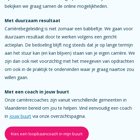
bekijken we graag samen de online mogelijkheden.
Met duurzaam resultaat
Carrièrebegeleiding is niet zomaar een babbeltje. We gaan voor
duurzaam resultaat door te werken volgens een gericht
actieplan. De bedoeling blijft nog steeds dat je op lange termijn
aan het stuur kan (en kan blijven) staan van je eigen carrière. We
zijn dan ook niet voorzichtig met het meegeven van opdrachten
om ook in de praktijk te ondervinden waar je graag naartoe zou
willen gaan.
Met een coach in jouw buurt
Onze carrièrecoaches zijn vanuit verschillende gemeenten in
Vlaanderen bereid om jou te helpen. Vind eenvoudig een coach
in
jouw buurt
via onze overzichtspagina.
Kies een loopbaancoach in mijn buurt