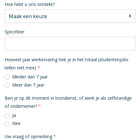
Hoe hebt u ons ontdekt?
Specifiëer
Hoeveel jaar werkervaring heb je in het totaal (studentenjobs
tellen niet mee)
Minder dan 7 jaar
Meer dan 7 jaar
Ben je op dit moment in loondienst, of werk je als zelfstandige
of ondernemer?
Ja
Nee
Uw vraag of opmerking