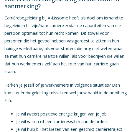
aanmerking?
Carrièrebegeleiding bij A-Lissome heeft als doel om iemand te
begeleiden bij zijn/haar carrière zodat de capaciteiten van die
persoon optimaal tot hun recht komen. Dit zowel voor
personen die het gevoel hebben vastgeroest te zitten in hun
huidige werksituatie, als voor starters die nog niet weten waar
ze met hun carrière naartoe willen, als voor bedrijven die willen
dat hun werknemers zelf aan het roer van hun carrière gaan
staan.
Herken je jezelf of je werknemers in volgende situaties? Dan
kan carrièrebegeleiding misschien wel jouw naald in de hooiberg
zijn.
Je wil (weer) positieve energie krijgen van je job
Je wil weten of een carrièreswitch aan de orde is
Je wil hulp bij het kiezen van een geschikt carrièretraject