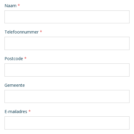
Naam
Telefoonnummer
Postcode
Gemeente
E-mailadres