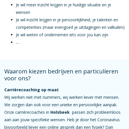
Je wil meer inzicht krijgen in je huidige situatie en je
wensen
Je wil inzicht krijgen in je persoonlijkheid, je talenten en
competenties (maar evengoed je uitdagingen en valkuilen)
Je wil weten of ondernemen iets voor jou kan zijn
....
Waarom kiezen bedrijven en particulieren
voor ons?
Carrièrecoaching op maat
Wij werken niet met nummers, wij werken liever met mensen.
We zorgen dan ook voor een unieke en persoonlijke aanpak.
Onze carrièrecoaches in
Holsbeek
passen zich probleemloos
aan aan jouw specifieke wensen. Heb je door het Coronavirus
bijvoorbeeld liever een online gesprek dan een fysiek? Dan