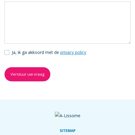
Ja, ik ga akkoord met de
privacy policy
Verstuur uw vraag
SITEMAP