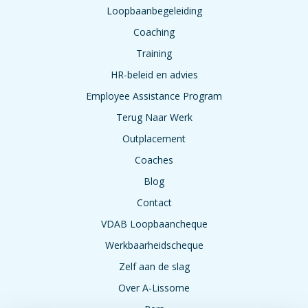
Loopbaanbegeleiding
Coaching
Training
HR-beleid en advies
Employee Assistance Program
Terug Naar Werk
Outplacement
Coaches
Blog
Contact
VDAB Loopbaancheque
Werkbaarheidscheque
Zelf aan de slag
Over A-Lissome