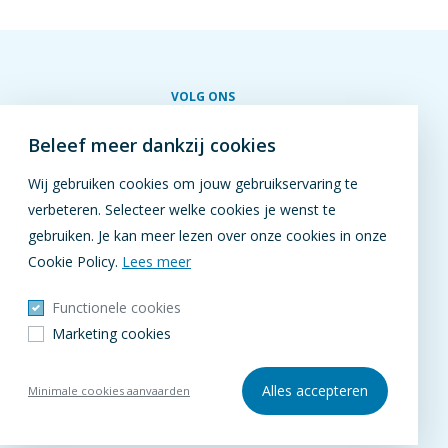
VOLG ONS
Beleef meer dankzij cookies
Wij gebruiken cookies om jouw gebruikservaring te
verbeteren. Selecteer welke cookies je wenst te
gebruiken. Je kan meer lezen over onze cookies in onze
Cookie Policy.
Lees meer
Functionele cookies
Marketing cookies
Alles accepteren
Minimale cookies aanvaarden