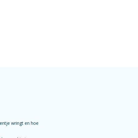
oentje wringt en hoe