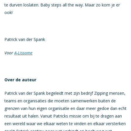
te durven loslaten. Baby steps all the way. Maar zo kom je er
ook!
Patrick van der Spank
Voor
A-Lissome
Over de auteur
Patrick van der Spank begeleidt met zijn bedrijf Zipping mensen,
teams en organisaties die moeten samenwerken buiten de
grenzen van hun eigen organisatie en daar meer gedoe dan echt
resultaat uit halen. Vanuit Patricks missie om bij te dragen aan
een wereld waar we elkaar weten te vinden en elkaar versterken