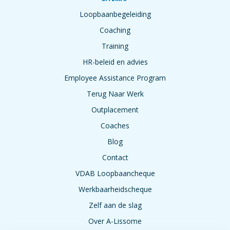
Loopbaanbegeleiding
Coaching
Training
HR-beleid en advies
Employee Assistance Program
Terug Naar Werk
Outplacement
Coaches
Blog
Contact
VDAB Loopbaancheque
Werkbaarheidscheque
Zelf aan de slag
Over A-Lissome