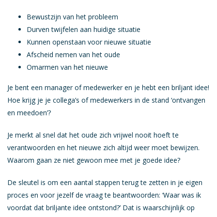
Bewustzijn van het probleem
Durven twijfelen aan huidige situatie
Kunnen openstaan voor nieuwe situatie
Afscheid nemen van het oude
Omarmen van het nieuwe
Je bent een manager of medewerker en je hebt een briljant idee!
Hoe krijg je je collega’s of medewerkers in de stand ‘ontvangen
en meedoen’?
Je merkt al snel dat het oude zich vrijwel nooit hoeft te
verantwoorden en het nieuwe zich altijd weer moet bewijzen.
Waarom gaan ze niet gewoon mee met je goede idee?
De sleutel is om een aantal stappen terug te zetten in je eigen
proces en voor jezelf de vraag te beantwoorden: ‘Waar was ik
voordat dat briljante idee ontstond?’ Dat is waarschijnlijk op