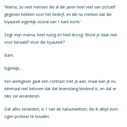
‘Mama, zo veel mensen die al die jaren heel veel van zichzelf
gegeven hebben voor het bedrijf, en die nu merken dat die
loyauteit eigenlijk vooral van 1 kant komt.’
Zegt mijn mama, heel rustig en heel droog: ‘Word je daar niet
voor betaald? Voor die loyauteit?’
Bam.
Eigenlijk...
Een werkgever gaat een contract met je aan, maar kan je nu
éénmaal niet beloven dat dat levenslang bindend is, en dat er
niks zal veranderen.
Dat alles verandert, is 1 van de natuurwetten, die ik altijd voor
ogen probeer te houden.