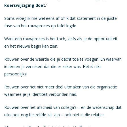
koerswijziging doet
.’
Soms vroeg ik me wel eens af of ik dat statement in de juiste
fase van het rouwproces op tafel legde.
Want een rouwproces is het toch, zelfs als je de opportuniteit
en het nieuwe begin kan zien.
Rouwen over de waarde die je dacht toe te voegen. En waarvan
iedereen je verzekert dat die er zeker was. Het is niks
persoonlijks!
Rouwen over het niet meer deel uitmaken van die organisatie
waarmee je je identiteit verbonden had.
Rouwen over het afscheid van collega’s – en de wetenschap dat
niks ooit nog hetzelfde zal zijn – ook niet in die relaties.