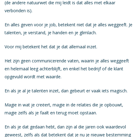
(de andere natuurwet die mij leidt is dat alles met elkaar
verbonden is).
En alles geven voor je job, betekent niet dat je alles weggeeft. Je
talenten, je verstand, je handen en je glimlach.
Voor mij betekent het dat je dat allemaal inzet.
Het zijn geen communicerende vaten, waarin je alles weggeeft
en helemaal leeg achterblijft, en enkel het bedrijf of de klant
opgevuld wordt met waarde.
En als je al je talenten inzet, dan gebeurt er vaak iets magisch.
Magie in wat je creëert, magie in de relaties die je opbouwt,
magie zelfs als je faalt en terug moet opstaan.
En als je dat gedaan hebt, dan zijn al die jaren ook waardevol
geweest, zelfs als dat betekent dat je nu je nieuwe bestemming