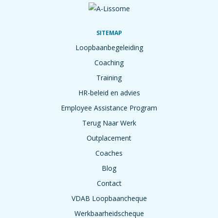
SITEMAP
Loopbaanbegeleiding
Coaching
Training
HR-beleid en advies
Employee Assistance Program
Terug Naar Werk
Outplacement
Coaches
Blog
Contact
VDAB Loopbaancheque
Werkbaarheidscheque