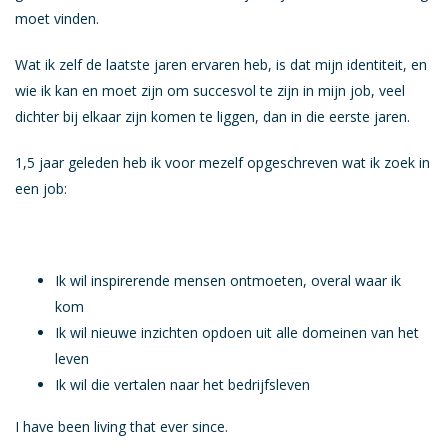
moet vinden.
Wat ik zelf de laatste jaren ervaren heb, is dat mijn identiteit, en
wie ik kan en moet zijn om succesvol te zijn in mijn job, veel
dichter bij elkaar zijn komen te liggen, dan in die eerste jaren.
1,5 jaar geleden heb ik voor mezelf opgeschreven wat ik zoek in
een job:
Ik wil inspirerende mensen ontmoeten, overal waar ik
kom
Ik wil nieuwe inzichten opdoen uit alle domeinen van het
leven
Ik wil die vertalen naar het bedrijfsleven
I have been living that ever since.