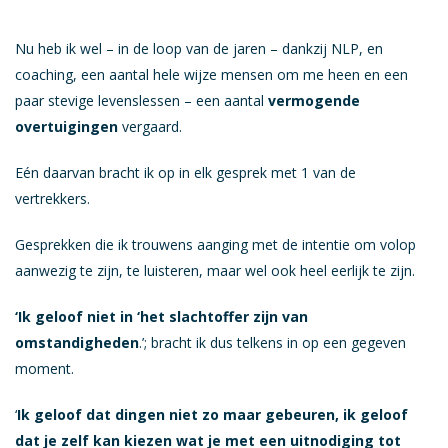
Nu heb ik wel – in de loop van de jaren – dankzij NLP, en
coaching, een aantal hele wijze mensen om me heen en een
paar stevige levenslessen – een aantal
vermogende
overtuigingen
vergaard.
Eén daarvan bracht ik op in elk gesprek met 1 van de
vertrekkers.
Gesprekken die ik trouwens aanging met de intentie om volop
aanwezig te zijn, te luisteren, maar wel ook heel eerlijk te zijn.
‘Ik geloof niet in ‘het slachtoffer zijn van
omstandigheden
.’; bracht ik dus telkens in op een gegeven
moment.
‘
Ik geloof dat dingen niet zo maar gebeuren, ik geloof
dat je zelf kan kiezen wat je met een uitnodiging tot