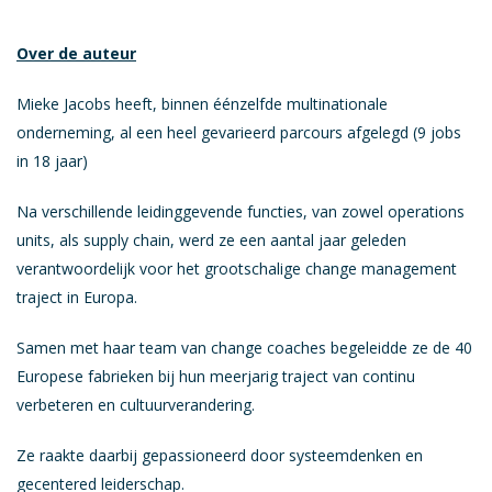
Over de auteur
Mieke Jacobs heeft, binnen éénzelfde multinationale
onderneming, al een heel gevarieerd parcours afgelegd (9 jobs
in 18 jaar)
Na verschillende leidinggevende functies, van zowel operations
units, als supply chain, werd ze een aantal jaar geleden
verantwoordelijk voor het grootschalige change management
traject in Europa.
Samen met haar team van change coaches begeleidde ze de 40
Europese fabrieken bij hun meerjarig traject van continu
verbeteren en cultuurverandering.
Ze raakte daarbij gepassioneerd door systeemdenken en
gecentered leiderschap.