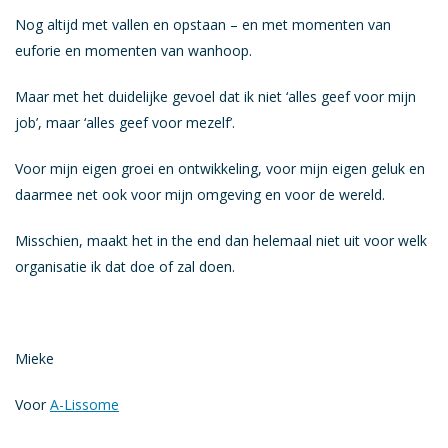
Nog altijd met vallen en opstaan – en met momenten van
euforie en momenten van wanhoop.
Maar met het duidelijke gevoel dat ik niet ‘alles geef voor mijn
job’, maar ‘alles geef voor mezelf’.
Voor mijn eigen groei en ontwikkeling, voor mijn eigen geluk en
daarmee net ook voor mijn omgeving en voor de wereld.
Misschien, maakt het in the end dan helemaal niet uit voor welk
organisatie ik dat doe of zal doen.
Mieke
Voor
A-Lissome