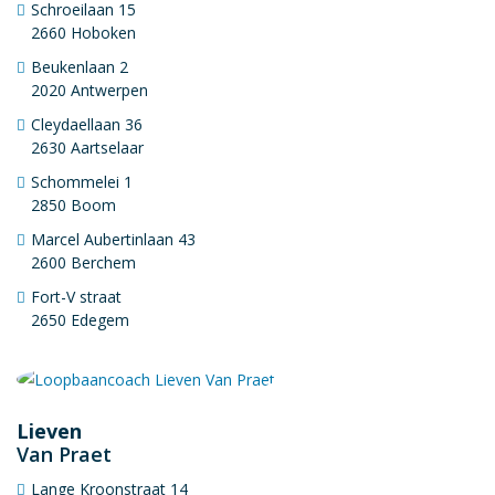
Schroeilaan 15
2660 Hoboken
Beukenlaan 2
2020 Antwerpen
Cleydaellaan 36
2630 Aartselaar
Schommelei 1
2850 Boom
Marcel Aubertinlaan 43
2600 Berchem
Fort-V straat
2650 Edegem
Lieven
Van Praet
Lange Kroonstraat 14