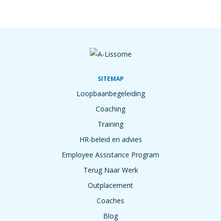
SITEMAP
Loopbaanbegeleiding
Coaching
Training
HR-beleid en advies
Employee Assistance Program
Terug Naar Werk
Outplacement
Coaches
Blog