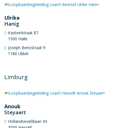
Ulrike
Hanig
Kasteelstraat 87
1500 Halle
Joseph Bensstraat 9
1180 Ukkel
Limburg
Anouk
Steyaert
Hollandseveldlaan 43
3500 Hasselt