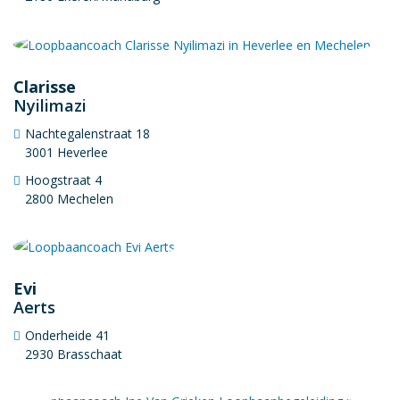
Clarisse
Nyilimazi
Nachtegalenstraat 18
3001 Heverlee
Hoogstraat 4
2800 Mechelen
Evi
Aerts
Onderheide 41
2930 Brasschaat