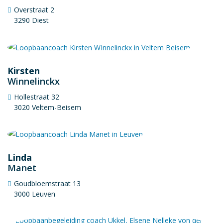
Overstraat 2
3290 Diest
Kirsten
Winnelinckx
Hollestraat 32
3020 Veltem-Beisem
Linda
Manet
Goudbloemstraat 13
3000 Leuven