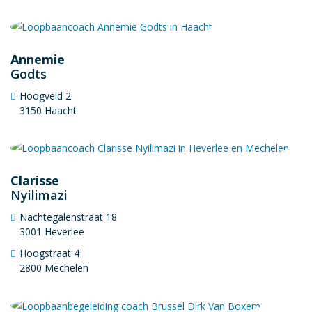
Annemie
Godts
Hoogveld 2
3150 Haacht
Clarisse
Nyilimazi
Nachtegalenstraat 18
3001 Heverlee
Hoogstraat 4
2800 Mechelen