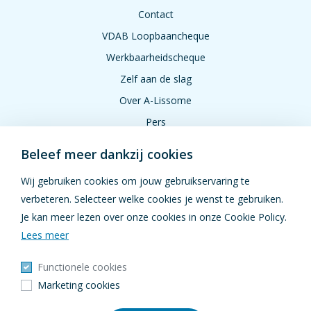
Contact
VDAB Loopbaancheque
Werkbaarheidscheque
Zelf aan de slag
Over A-Lissome
Pers
Jobs
Beleef meer dankzij cookies
FAQ
Wij gebruiken cookies om jouw gebruikservaring te
verbeteren. Selecteer welke cookies je wenst te gebruiken.
VOLG ONS
Je kan meer lezen over onze cookies in onze Cookie Policy.
Lees meer
Functionele cookies
Marketing cookies
Copyright © 2026 A-Lissome