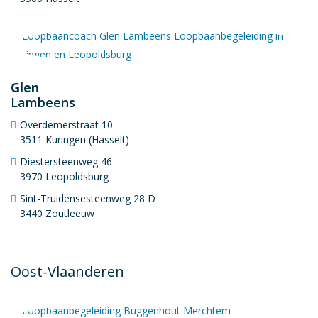
Glen
Lambeens
Overdemerstraat 10
3511 Kuringen (Hasselt)
Diestersteenweg 46
3970 Leopoldsburg
Sint-Truidensesteenweg 28 D
3440 Zoutleeuw
Oost-Vlaanderen