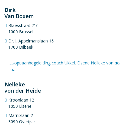
Dirk
Van Boxem
Blaesstraat 216
1000 Brussel
Dr. J. Appelmanslaan 16
1700 Dilbeek
Nelleke
von der Heide
Kroonlaan 12
1050 Elsene
Marnixlaan 2
3090 Overijse