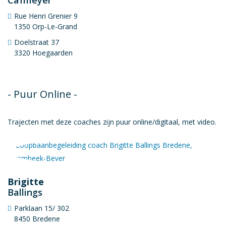
Rue Henri Grenier 9
1350 Orp-Le-Grand
Doelstraat 37
3320 Hoegaarden
- Puur Online -
Trajecten met deze coaches zijn puur online/digitaal, met video.
Brigitte
Ballings
Parklaan 15/ 302
8450 Bredene