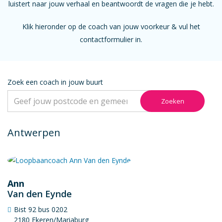
luistert naar jouw verhaal en beantwoordt de vragen die je hebt.
Klik hieronder op de coach van jouw voorkeur & vul het
contactformulier in.
Zoek een coach in jouw buurt
Zoeken
Antwerpen
Ann
Van den Eynde
Bist 92 bus 0202
2180 Ekeren/Mariaburg