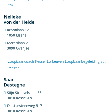
Nelleke
von der Heide
Kroonlaan 12
1050 Elsene
Marnixlaan 2
3090 Overijse
Saar
Desteghe
Stijn Streuvelslaan 63
3010 Kessel-Lo
Diestsesteenweg 517
3010 Kessel-Lo