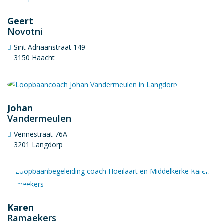
Geert
Novotni
Sint Adriaanstraat 149
3150 Haacht
Johan
Vandermeulen
Vennestraat 76A
3201 Langdorp
Karen
Ramaekers