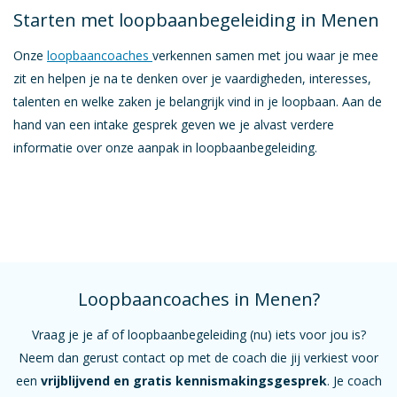
Starten met loopbaanbegeleiding in Menen
Onze
loopbaancoaches
verkennen samen met jou waar je mee
zit en helpen je na te denken over je vaardigheden, interesses,
talenten en welke zaken je belangrijk vind in je loopbaan. Aan de
hand van een intake gesprek geven we je alvast verdere
informatie over onze aanpak in loopbaanbegeleiding.
Loopbaancoaches in Menen?
Vraag je je af of loopbaanbegeleiding (nu) iets voor jou is?
Neem dan gerust contact op met de coach die jij verkiest voor
een
vrijblijvend en gratis kennismakingsgesprek
. Je coach