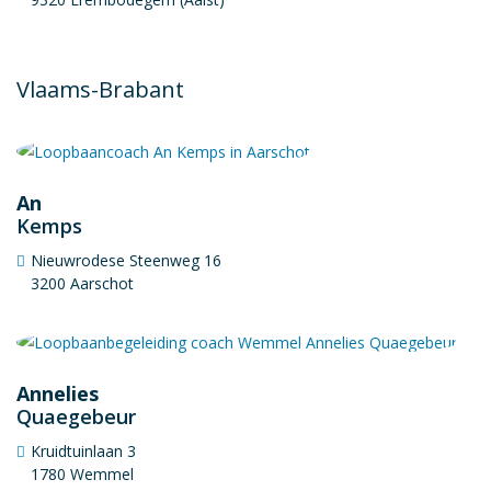
Vlaams-Brabant
An
Kemps
Nieuwrodese Steenweg 16
3200 Aarschot
Annelies
Quaegebeur
Kruidtuinlaan 3
1780 Wemmel