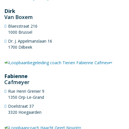
Dirk
Van Boxem
Blaesstraat 216
1000 Brussel
Dr. J. Appelmanslaan 16
1700 Dilbeek
Fabienne
Cafmeyer
Rue Henri Grenier 9
1350 Orp-Le-Grand
Doelstraat 37
3320 Hoegaarden