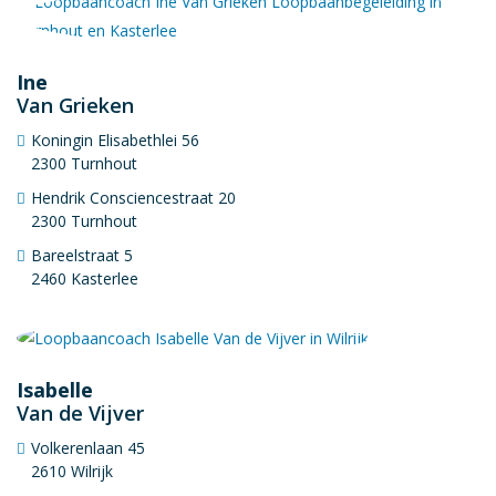
Ine
Van Grieken
Koningin Elisabethlei 56
2300 Turnhout
Hendrik Consciencestraat 20
2300 Turnhout
Bareelstraat 5
2460 Kasterlee
Isabelle
Van de Vijver
Volkerenlaan 45
2610 Wilrijk