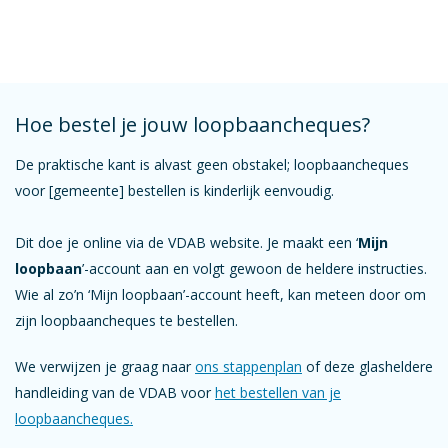
Hoe bestel je jouw loopbaancheques?
De praktische kant is alvast geen obstakel; loopbaancheques
voor [gemeente] bestellen is kinderlijk eenvoudig.
Dit doe je online via de VDAB website. Je maakt een ‘
Mijn
loopbaan
’-account aan en volgt gewoon de heldere instructies.
Wie al zo’n ‘Mijn loopbaan’-account heeft, kan meteen door om
zijn loopbaancheques te bestellen.
We verwijzen je graag naar
ons stappenplan
of deze glasheldere
handleiding van de VDAB voor
het bestellen van je
loopbaancheques.