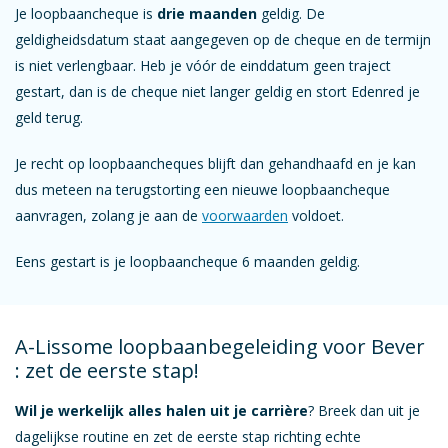
Je loopbaancheque is
drie maanden
geldig. De
geldigheidsdatum staat aangegeven op de cheque en de termijn
is niet verlengbaar. Heb je vóór de einddatum geen traject
gestart, dan is de cheque niet langer geldig en stort Edenred je
geld terug.
Je recht op loopbaancheques blijft dan gehandhaafd en je kan
dus meteen na terugstorting een nieuwe loopbaancheque
aanvragen, zolang je aan de
voorwaarden
voldoet.
Eens gestart is je loopbaancheque 6 maanden geldig.
A-Lissome loopbaanbegeleiding voor Bever
: zet de eerste stap!
Wil je werkelijk alles halen uit je carrière
? Breek dan uit je
dagelijkse routine en zet de eerste stap richting echte