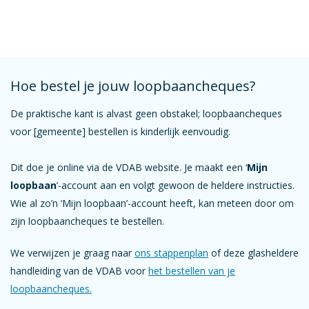
Hoe bestel je jouw loopbaancheques?
De praktische kant is alvast geen obstakel; loopbaancheques
voor [gemeente] bestellen is kinderlijk eenvoudig.
Dit doe je online via de VDAB website. Je maakt een ‘
Mijn
loopbaan
’-account aan en volgt gewoon de heldere instructies.
Wie al zo’n ‘Mijn loopbaan’-account heeft, kan meteen door om
zijn loopbaancheques te bestellen.
We verwijzen je graag naar
ons stappenplan
of deze glasheldere
handleiding van de VDAB voor
het bestellen van je
loopbaancheques.