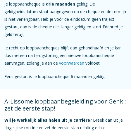
Je loopbaancheque is
drie maanden
geldig. De
geldigheidsdatum staat aangegeven op de cheque en de termijn
is niet verlengbaar. Heb je vóór de einddatum geen traject
gestart, dan is de cheque niet langer geldig en stort Edenred je
geld terug.
Je recht op loopbaancheques blijft dan gehandhaafd en je kan
dus meteen na terugstorting een nieuwe loopbaancheque
aanvragen, zolang je aan de
voorwaarden
voldoet.
Eens gestart is je loopbaancheque 6 maanden geldig.
A-Lissome loopbaanbegeleiding voor Genk :
zet de eerste stap!
Wil je werkelijk alles halen uit je carrière
? Breek dan uit je
dagelijkse routine en zet de eerste stap richting echte